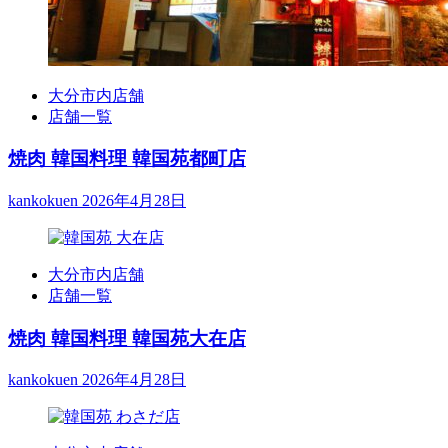
大分市内店舗
店舗一覧
焼肉 韓国料理 韓国苑都町店
kankokuen
2026年4月28日
大分市内店舗
店舗一覧
焼肉 韓国料理 韓国苑大在店
kankokuen
2026年4月28日