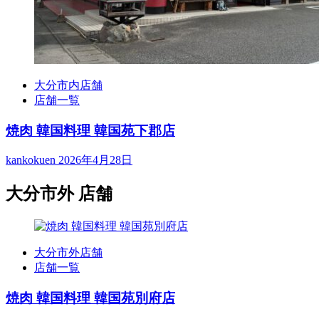
大分市内店舗
店舗一覧
焼肉 韓国料理 韓国苑下郡店
kankokuen
2026年4月28日
大分市外 店舗
大分市外店舗
店舗一覧
焼肉 韓国料理 韓国苑別府店