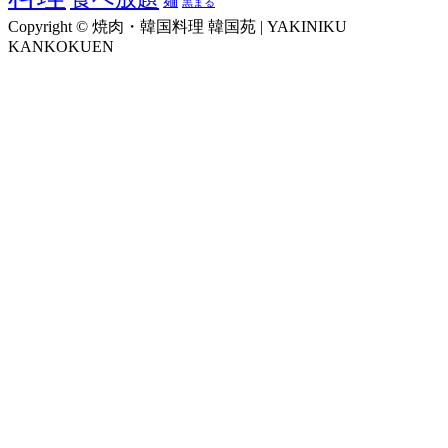
麺
黒まる
Copyright © 焼肉・韓国料理 韓国苑 | YAKINIKU
KANKOKUEN