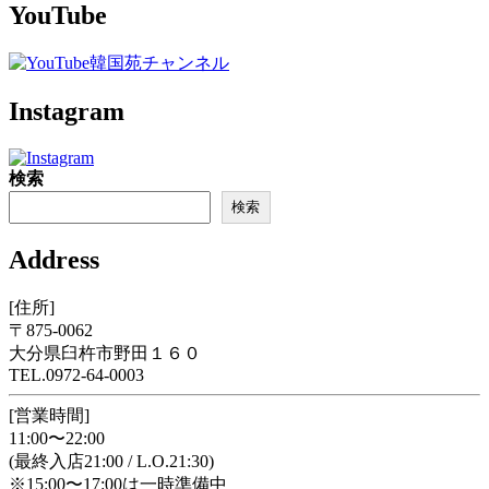
YouTube
Instagram
検索
検索
Address
[住所]
〒875-0062
大分県臼杵市野田１６０
TEL.0972-64-0003
[営業時間]
11:00〜22:00
(最終入店21:00 / L.O.21:30)
※15:00〜17:00は一時準備中