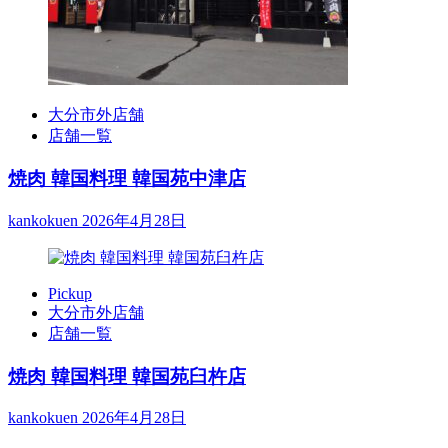
大分市外店舗
店舗一覧
焼肉 韓国料理 韓国苑中津店
kankokuen
2026年4月28日
Pickup
大分市外店舗
店舗一覧
焼肉 韓国料理 韓国苑臼杵店
kankokuen
2026年4月28日