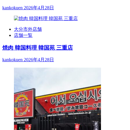
kankokuen
2026年4月28日
大分市外店舗
店舗一覧
焼肉 韓国料理 韓国苑 三重店
kankokuen
2026年4月28日