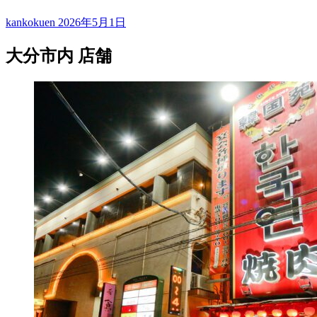
kankokuen
2026年5月1日
大分市内 店舗