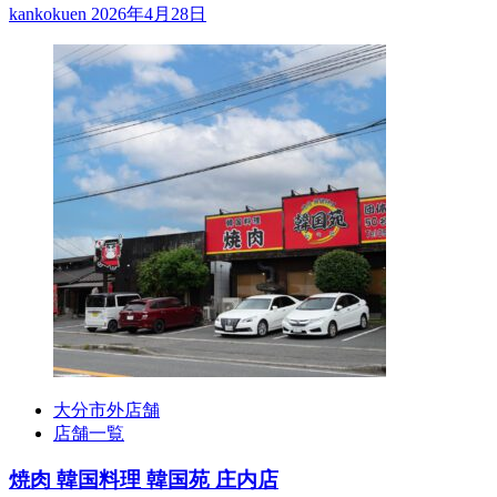
kankokuen
2026年4月28日
大分市外店舗
店舗一覧
焼肉 韓国料理 韓国苑 庄内店