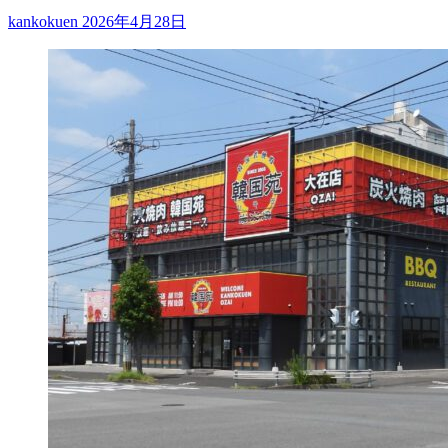
kankokuen
2026年4月28日