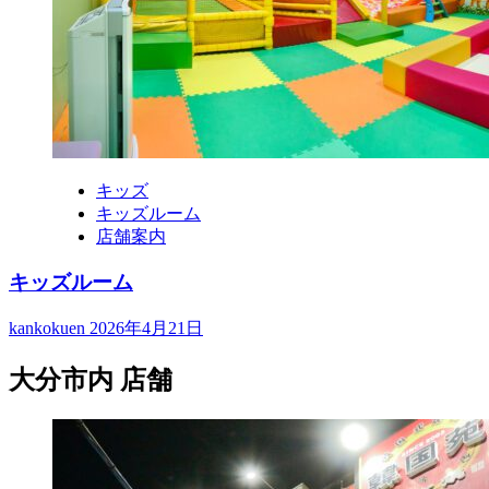
キッズ
キッズルーム
店舗案内
キッズルーム
kankokuen
2026年4月21日
大分市内 店舗