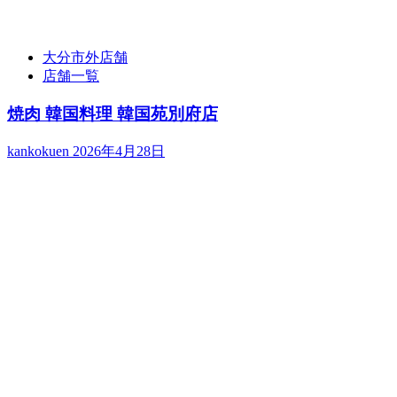
大分市外店舗
店舗一覧
焼肉 韓国料理 韓国苑別府店
kankokuen
2026年4月28日