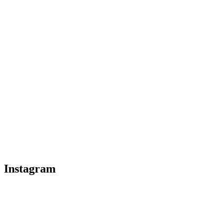
Instagram