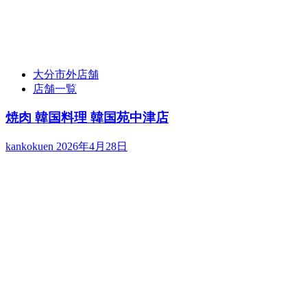
大分市外店舗
店舗一覧
焼肉 韓国料理 韓国苑中津店
kankokuen
2026年4月28日