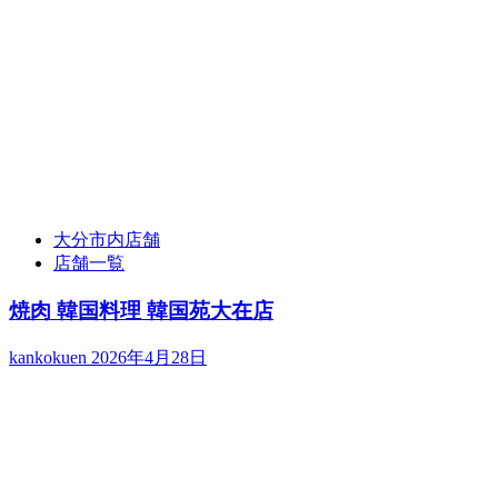
大分市内店舗
店舗一覧
焼肉 韓国料理 韓国苑大在店
kankokuen
2026年4月28日