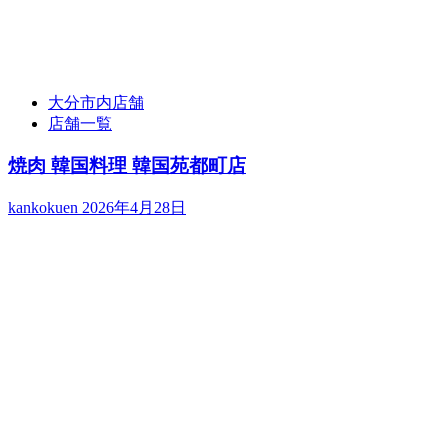
大分市内店舗
店舗一覧
焼肉 韓国料理 韓国苑都町店
kankokuen
2026年4月28日