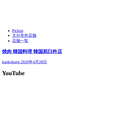
Pickup
大分市外店舗
店舗一覧
焼肉 韓国料理 韓国苑臼杵店
kankokuen
2026年4月28日
YouTube