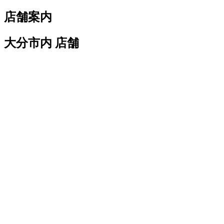
索:
店舗案内
大分市内 店舗