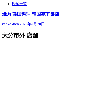
店舗一覧
焼肉 韓国料理 韓国苑下郡店
kankokuen
2026年4月28日
大分市外 店舗