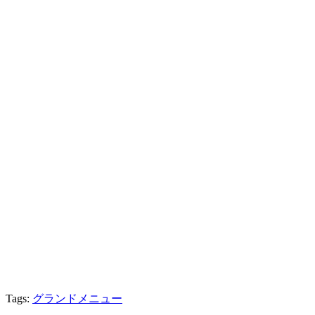
Tags:
グランドメニュー