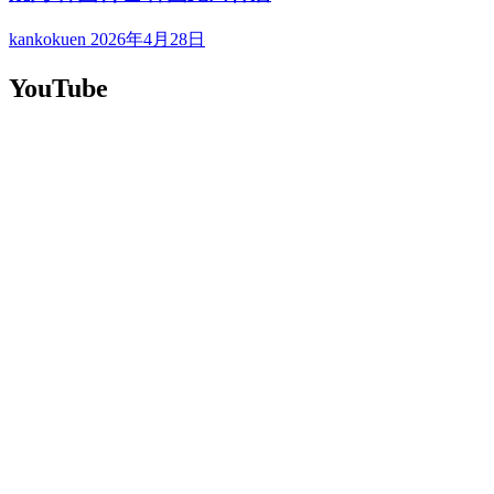
kankokuen
2026年4月28日
YouTube