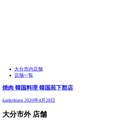
大分市内店舗
店舗一覧
焼肉 韓国料理 韓国苑下郡店
kankokuen
2026年4月28日
大分市外 店舗