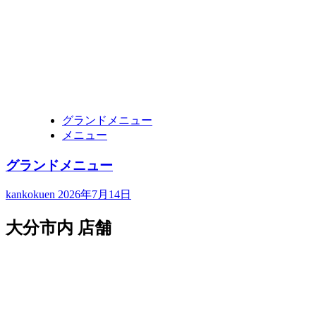
グランドメニュー
メニュー
グランドメニュー
kankokuen
2026年7月14日
大分市内 店舗