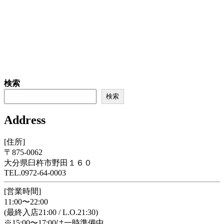
検索
検索
Address
[住所]
〒875-0062
大分県臼杵市野田１６０
TEL.0972-64-0003
[営業時間]
11:00〜22:00
(最終入店21:00 / L.O.21:30)
※15:00〜17:00は一時準備中