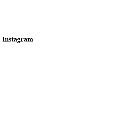
Instagram