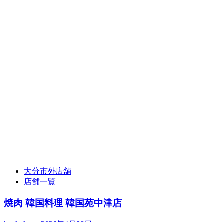
大分市外店舗
店舗一覧
焼肉 韓国料理 韓国苑中津店