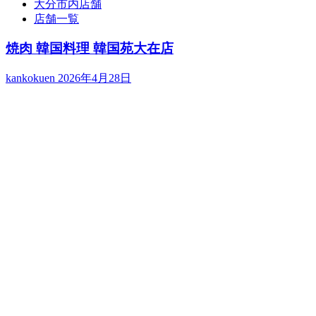
大分市内店舗
店舗一覧
焼肉 韓国料理 韓国苑大在店
kankokuen
2026年4月28日