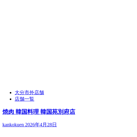
大分市外店舗
店舗一覧
焼肉 韓国料理 韓国苑別府店
kankokuen
2026年4月28日