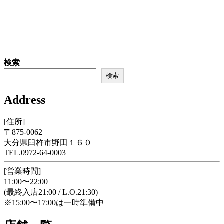
検索
検索
Address
[住所]
〒875-0062
大分県臼杵市野田１６０
TEL.0972-64-0003
[営業時間]
11:00〜22:00
(最終入店21:00 / L.O.21:30)
※15:00〜17:00は一時準備中