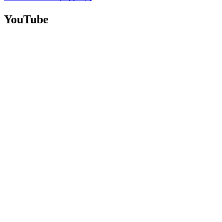
YouTube