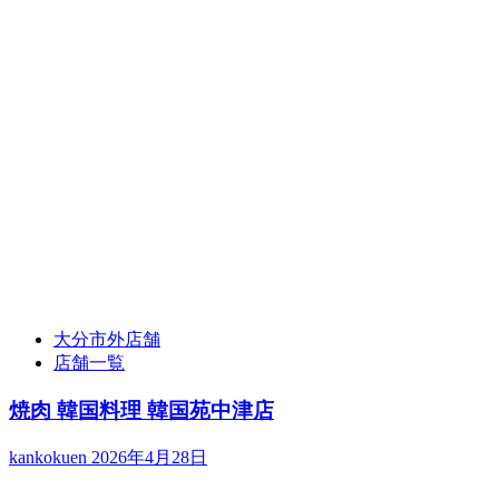
大分市外店舗
店舗一覧
焼肉 韓国料理 韓国苑中津店
kankokuen
2026年4月28日