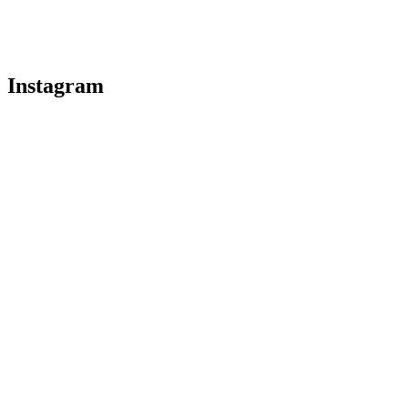
Instagram