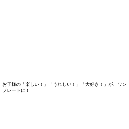
お子様の「楽しい！」「うれしい！」「大好き！」が、ワン
プレートに！