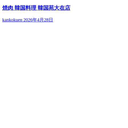
焼肉 韓国料理 韓国苑大在店
kankokuen
2026年4月28日