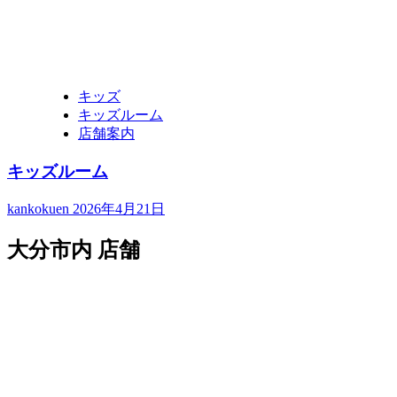
キッズ
キッズルーム
店舗案内
キッズルーム
kankokuen
2026年4月21日
大分市内 店舗