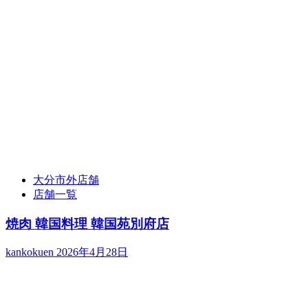
大分市外店舗
店舗一覧
焼肉 韓国料理 韓国苑別府店
kankokuen
2026年4月28日