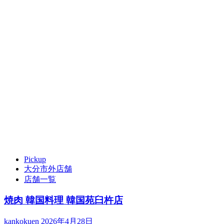
Pickup
大分市外店舗
店舗一覧
焼肉 韓国料理 韓国苑臼杵店
kankokuen
2026年4月28日