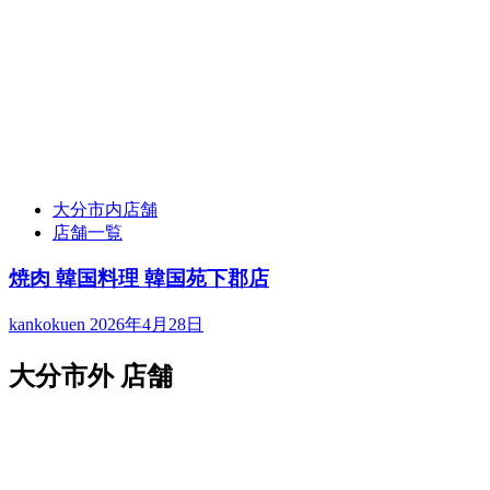
大分市内店舗
店舗一覧
焼肉 韓国料理 韓国苑下郡店
kankokuen
2026年4月28日
大分市外 店舗