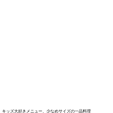
キッズ大好きメニュー、少なめサイズの一品料理