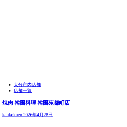
大分市内店舗
店舗一覧
焼肉 韓国料理 韓国苑都町店
kankokuen
2026年4月28日