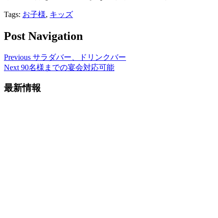
Tags:
お子様
,
キッズ
Post Navigation
Previous
サラダバー、ドリンクバー
Next
90名様までの宴会対応可能
最新情報