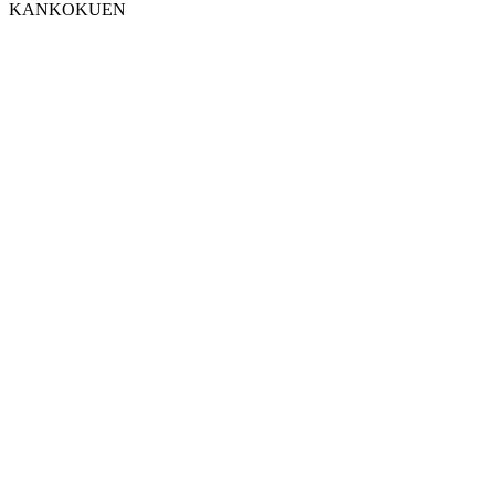
KANKOKUEN