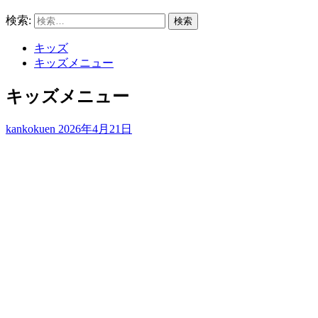
検索:
キッズ
キッズメニュー
キッズメニュー
kankokuen
2026年4月21日